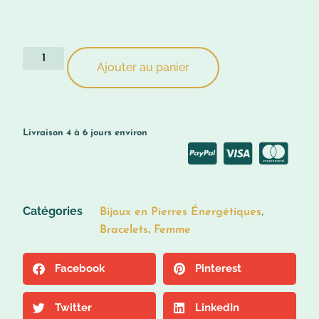
Ajouter au panier
Livraison 4 à 6 jours environ
More info
Catégories
,
Bijoux en Pierres Énergétiques
,
Bracelets
Femme
Facebook
Pinterest
Twitter
LinkedIn