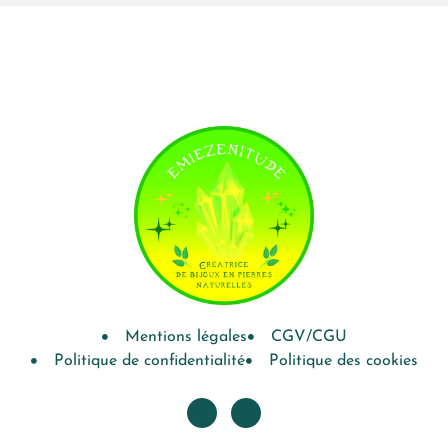
Mentions légales
CGV/CGU
Politique de confidentialité
Politique des cookies