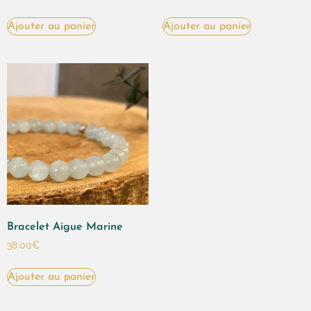
Ajouter au panier
Ajouter au panier
Bracelet Aigue Marine
38.00
€
Ajouter au panier