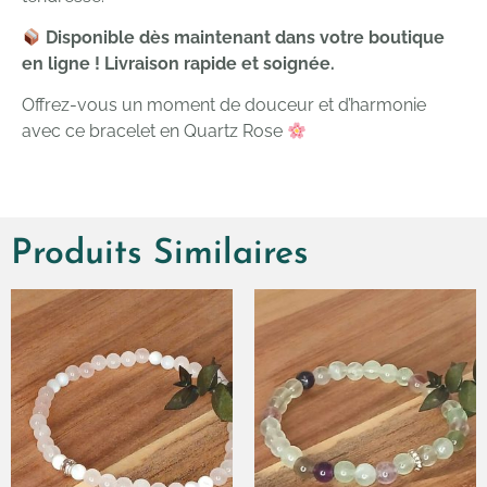
Disponible dès maintenant dans votre boutique
en ligne ! Livraison rapide et soignée.
Offrez-vous un moment de douceur et d’harmonie
avec ce bracelet en Quartz Rose
Produits Similaires