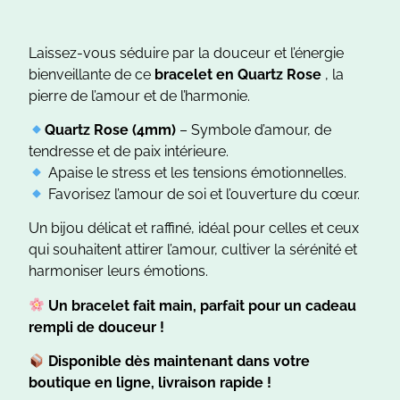
Laissez-vous séduire par la douceur et l’énergie
bienveillante de ce
bracelet en Quartz Rose
, la
pierre de l’amour et de l’harmonie.
Quartz
Rose
(4mm)
– Symbole d’amour, de
tendresse et de paix intérieure.
Apaise le stress et les tensions émotionnelles.
Favorisez l’amour de soi et l’ouverture du cœur.
Un bijou délicat et raffiné, idéal pour celles et ceux
qui souhaitent attirer l’amour, cultiver la sérénité et
harmoniser leurs émotions.
Un bracelet fait main, parfait pour un cadeau
rempli de douceur !
Disponible dès maintenant dans votre
boutique en ligne, livraison rapide !