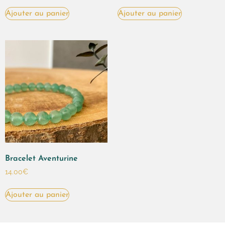
Ajouter au panier
Ajouter au panier
Bracelet Aventurine
14.00
€
Ajouter au panier