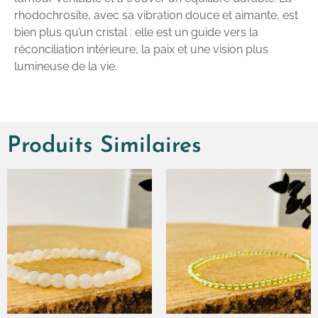
rhodochrosite, avec sa vibration douce et aimante, est
bien plus qu’un cristal : elle est un guide vers la
réconciliation intérieure, la paix et une vision plus
lumineuse de la vie.
Produits Similaires