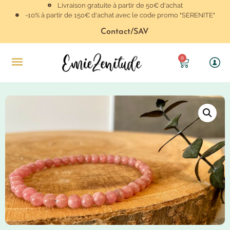
Livraison gratuite à partir de 50€ d'achat
-10% à partir de 150€ d'achat avec le code promo "SERENITE"
Contact/SAV
0