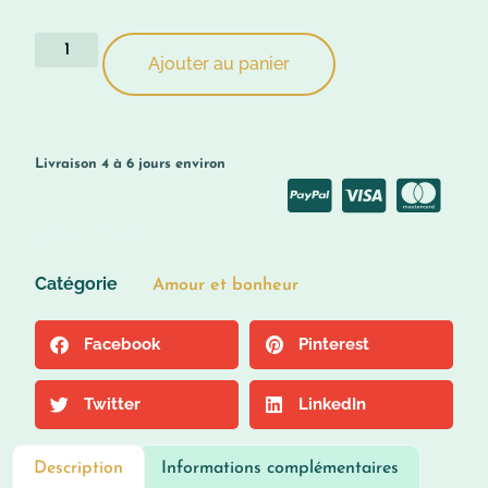
Ajouter au panier
Livraison 4 à 6 jours environ
More info
Catégorie
Amour et bonheur
Facebook
Pinterest
Twitter
LinkedIn
Description
Informations complémentaires