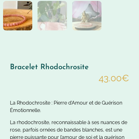
Bracelet Rhodochrosite
43.00
€
La Rhodochrosite : Pierre d’Amour et de Guérison
Émotionnelle.
La rhodochrosite, reconnaissable à ses nuances de
rose, parfois ornées de bandes blanches, est une
pierre puissante pour l’amour de soi et la guérison