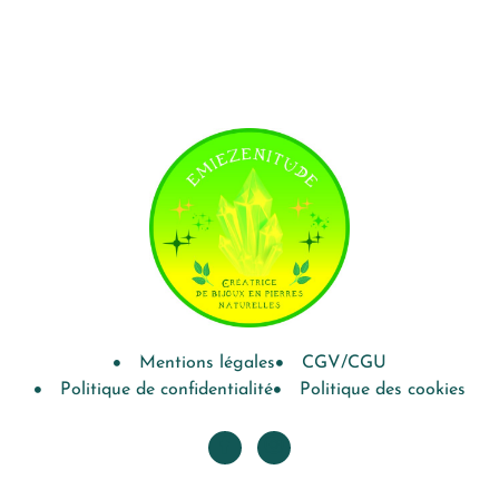
Mentions légales
CGV/CGU
Politique de confidentialité
Politique des cookies