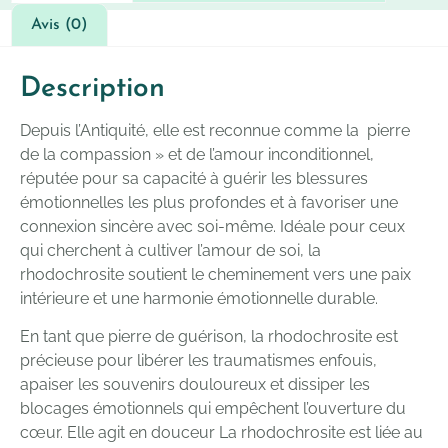
Avis (0)
Description
Depuis l’Antiquité, elle est reconnue comme la pierre
de la compassion » et de l’amour inconditionnel,
réputée pour sa capacité à guérir les blessures
émotionnelles les plus profondes et à favoriser une
connexion sincère avec soi-même. Idéale pour ceux
qui cherchent à cultiver l’amour de soi, la
rhodochrosite soutient le cheminement vers une paix
intérieure et une harmonie émotionnelle durable.
En tant que pierre de guérison, la rhodochrosite est
précieuse pour libérer les traumatismes enfouis,
apaiser les souvenirs douloureux et dissiper les
blocages émotionnels qui empêchent l’ouverture du
cœur. Elle agit en douceur La rhodochrosite est liée au