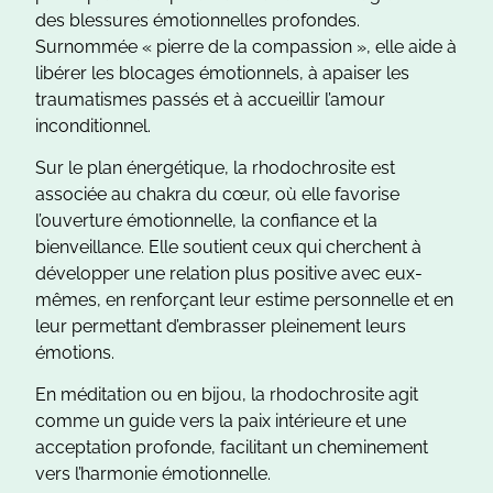
des blessures émotionnelles profondes.
Surnommée « pierre de la compassion », elle aide à
libérer les blocages émotionnels, à apaiser les
traumatismes passés et à accueillir l’amour
inconditionnel.
Sur le plan énergétique, la rhodochrosite est
associée au chakra du cœur, où elle favorise
l’ouverture émotionnelle, la confiance et la
bienveillance. Elle soutient ceux qui cherchent à
développer une relation plus positive avec eux-
mêmes, en renforçant leur estime personnelle et en
leur permettant d’embrasser pleinement leurs
émotions.
En méditation ou en bijou, la rhodochrosite agit
comme un guide vers la paix intérieure et une
acceptation profonde, facilitant un cheminement
vers l’harmonie émotionnelle.